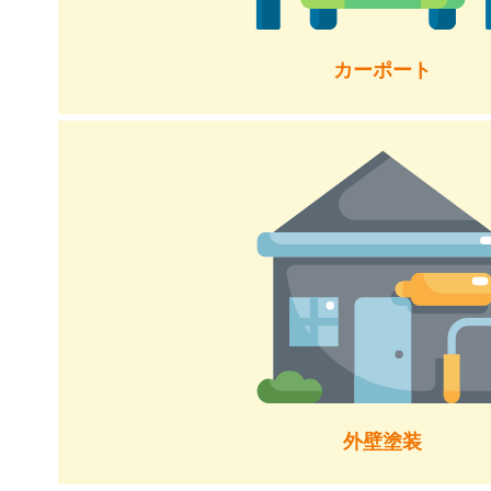
カーポート
外壁塗装