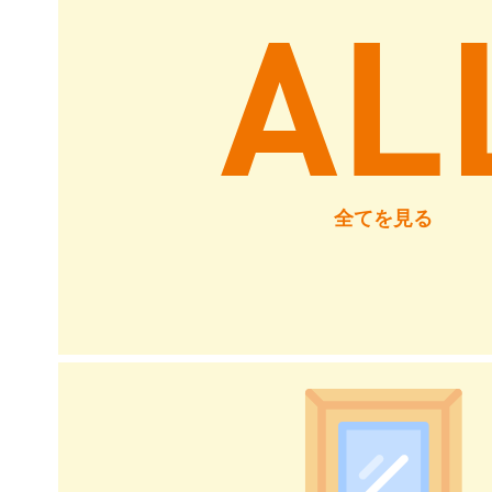
全てを見る