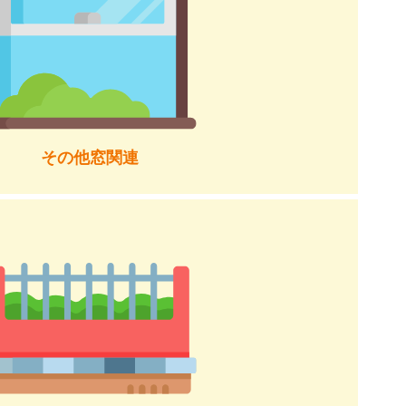
その他窓関連