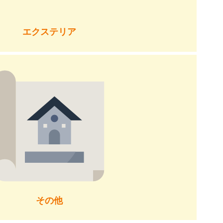
エクステリア
その他