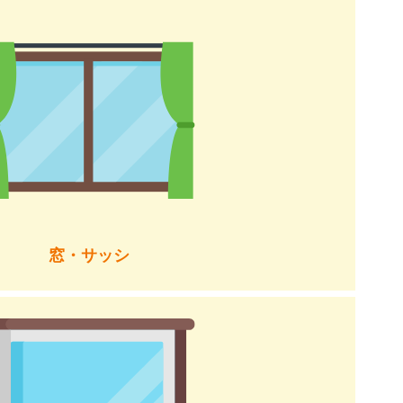
窓・サッシ