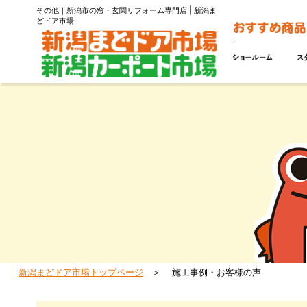
その他｜新潟市の窓・玄関リフォーム専門店 | 新潟ま
どドア市場
新潟まどドア市場トップページ
施工事例・お客様の声