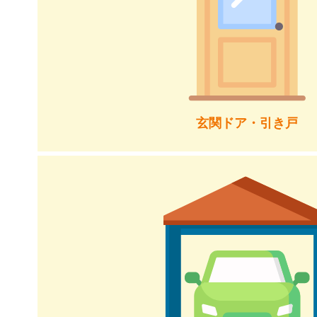
玄関ドア・引き戸