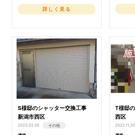
詳しく見る
S様邸のシャッター交換工事
T様邸
新潟市西区
西区
2023.02.05
2022.11.20
その他