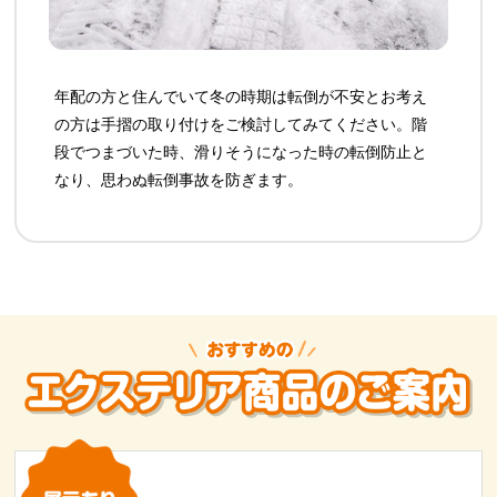
年配の方と住んでいて冬の時期は転倒が不安とお考え
の方は手摺の取り付けをご検討してみてください。階
段でつまづいた時、滑りそうになった時の転倒防止と
なり、思わぬ転倒事故を防ぎます。