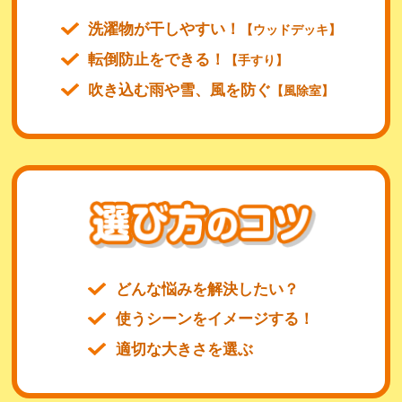
洗濯物が干しやすい！
【ウッドデッキ】
転倒防止をできる！
【手すり】
吹き込む雨や雪、風を防ぐ
【風除室】
どんな悩みを解決したい？
使うシーンをイメージする！
適切な大きさを選ぶ