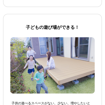
子どもの遊び場ができる！
子供の遊べるスペースがない、少ない、増やしたいと