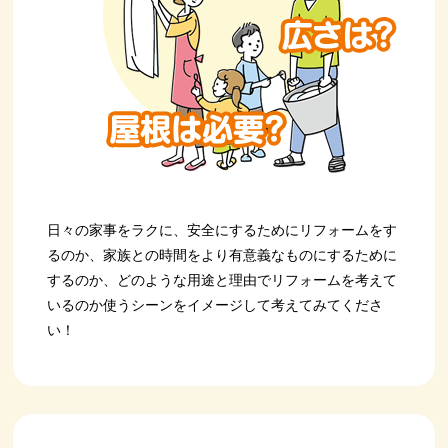
日々の家事をラクに、安全にするためにリフォームをす
るのか、家族との時間をより有意義なものにするために
するのか、どのような用途と理由でリフォームを考えて
いるのか使うシーンをイメージして考えてみてくださ
い！