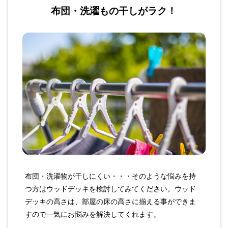
布団・洗濯もの干しがラク！
布団・洗濯物が干しにくい・・・そのような悩みを持
つ方はウッドデッキを検討してみてください。ウッド
デッキの高さは、部屋の床の高さに揃える事ができま
すので一気にお悩みを解決してくれます。