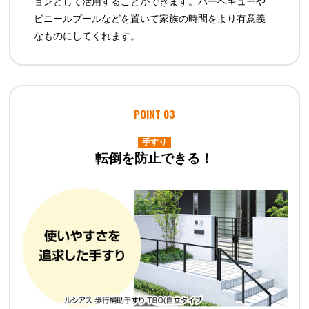
ョンとして活用することができます。バーベキューや
ビニールプールなどを置いて家族の時間をより有意義
なものにしてくれます。
POINT 03
手すり
転倒を防止できる！