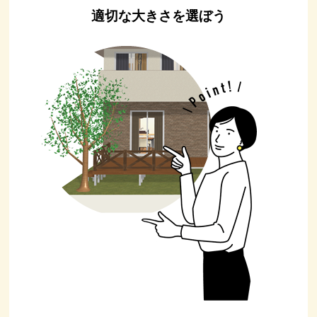
適切な大きさを選ぼう