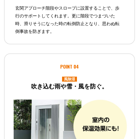
玄関アプローチ階段やスロープに設置することで、歩
行のサポートしてくれます。更に階段でつまづいた
時、滑りそうになった時の転倒防止となり、思わぬ転
倒事故を防ぎます。
POINT 04
風除湿
吹き込む雨や雪・風を防ぐ。