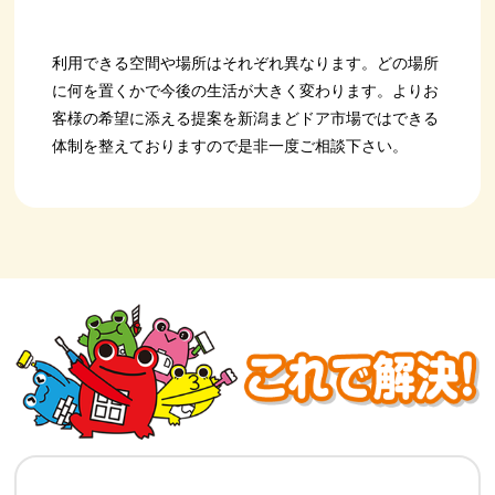
利用できる空間や場所はそれぞれ異なります。どの場所
に何を置くかで今後の生活が大きく変わります。よりお
客様の希望に添える提案を新潟まどドア市場ではできる
体制を整えておりますので是非一度ご相談下さい。