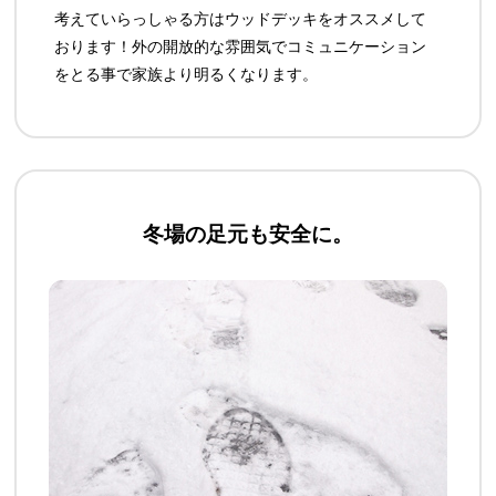
考えていらっしゃる方はウッドデッキをオススメして
おります！外の開放的な雰囲気でコミュニケーション
をとる事で家族より明るくなります。
冬場の足元も安全に。