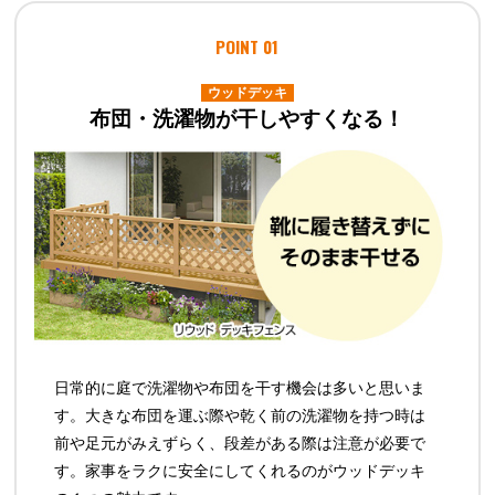
POINT 01
ウッドデッキ
布団・洗濯物が干しやすくなる！
日常的に庭で洗濯物や布団を干す機会は多いと思いま
す。大きな布団を運ぶ際や乾く前の洗濯物を持つ時は
前や足元がみえずらく、段差がある際は注意が必要で
す。家事をラクに安全にしてくれるのがウッドデッキ