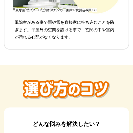
風除室がある事で雨や雪を直接家に持ち込むことを防
ぎます。半屋外の空間を設ける事で、玄関の中や室内
が汚れる心配がなくなります。
どんな悩みを解決したい？