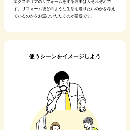
エクステリアのリフォームをする理由は人それぞれで
す。リフォーム後どのような生活を送りたいのかを考え
ているのかをお選びいただくのが最適です。
使うシーンをイメージしよう