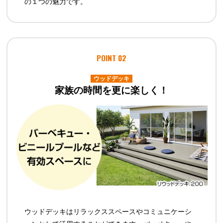
の１つの魅力です。
POINT 02
ウッドデッキ
家族の時間を更に楽しく！
ウッドデッキはリラックススペースやコミュニケーシ