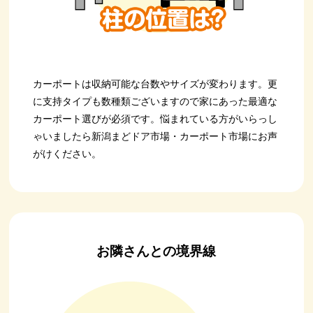
カーポートは収納可能な台数やサイズが変わります。更
に支持タイプも数種類ございますので家にあった最適な
カーポート選びが必須です。悩まれている方がいらっし
ゃいましたら新潟まどドア市場・カーポート市場にお声
がけください。
お隣さんとの境界線