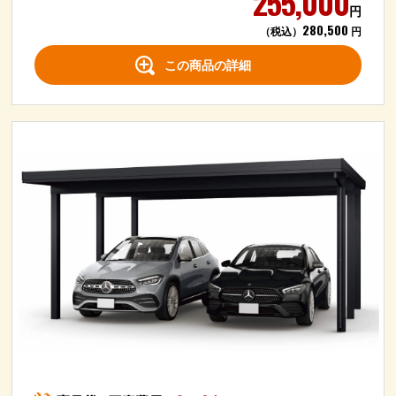
255,000
円
280,500
（税込）
円
この商品の詳細