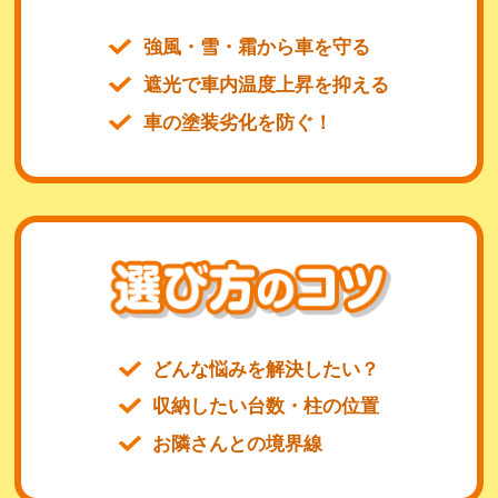
強風・雪・霜から車を守る
遮光で車内温度上昇を抑える
車の塗装劣化を防ぐ！
どんな悩みを解決したい？
収納したい台数・柱の位置
お隣さんとの境界線