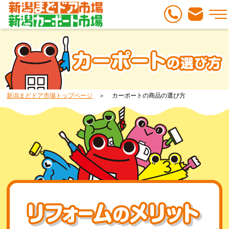
新潟まどドア市場トップページ
カーポートの商品の選び方