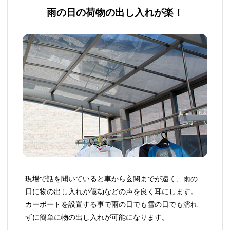
雨の日の荷物の出し入れが楽！
現場で話を聞いていると車から玄関までが遠く、雨の
日に物の出し入れが億劫などの声を良く耳にします。
カーポートを設置する事で雨の日でも雪の日でも濡れ
ずに簡単に物の出し入れが可能になります。