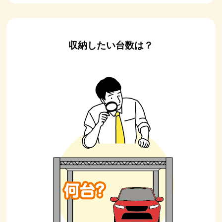
収納したい台数は？