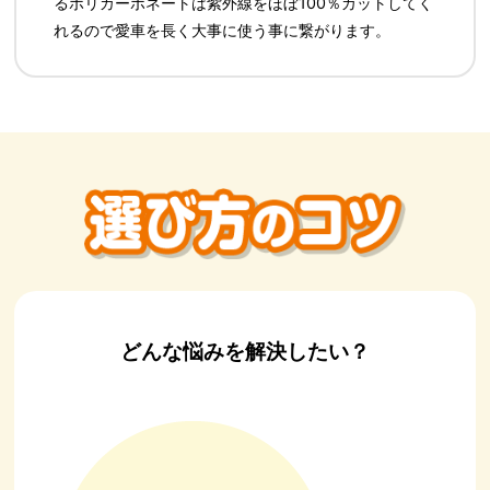
るポリカーボネートは紫外線をほぼ100％カットしてく
れるので愛車を長く大事に使う事に繋がります。
どんな悩みを解決したい？