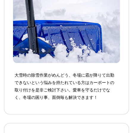
大雪時の除雪作業がめんどう、冬場に霜が降りて出勤
できないという悩みを持たれている方はカーポートの
取り付けを是非ご検討下さい。愛車を守るだけでな
く、冬場の困り事、面倒毎も解決できます！