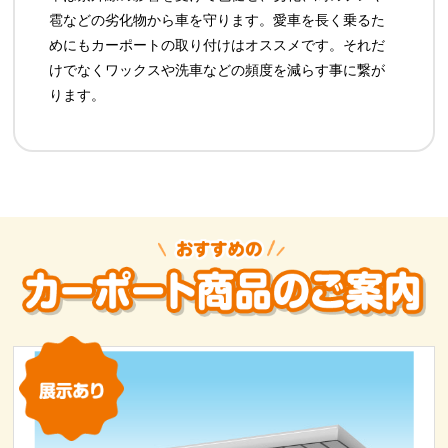
雹などの劣化物から車を守ります。愛車を長く乗るた
めにもカーポートの取り付けはオススメです。それだ
けでなくワックスや洗車などの頻度を減らす事に繋が
ります。