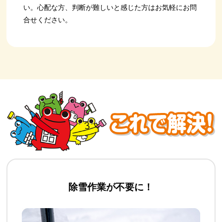
い。心配な方、判断が難しいと感じた方はお気軽にお問
合せください。
除雪作業が不要に！