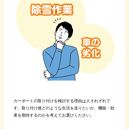
カーポートの取り付けを検討する理由は人それぞれで
す。取り付け後どのような生活を送りたいか、機能・効
果を期待するのかを考えてお選びください。