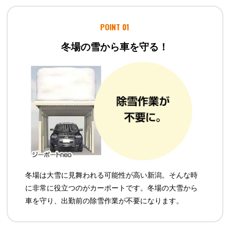
POINT 01
冬場の雪から車を守る！
冬場は大雪に見舞われる可能性が高い新潟。そんな時
に非常に役立つのがカーポートです。冬場の大雪から
車を守り、出勤前の除雪作業が不要になります。