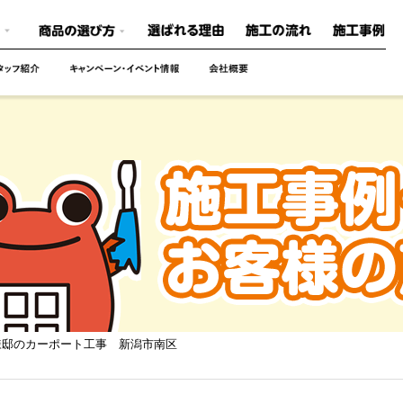
様邸のカーポート工事 新潟市南区