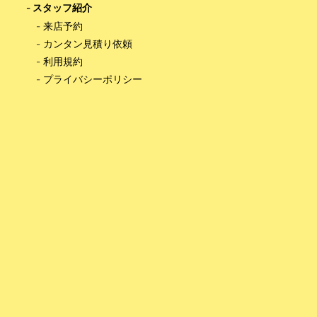
-
スタッフ紹介
-
来店予約
-
カンタン見積り依頼
-
利用規約
-
プライバシーポリシー