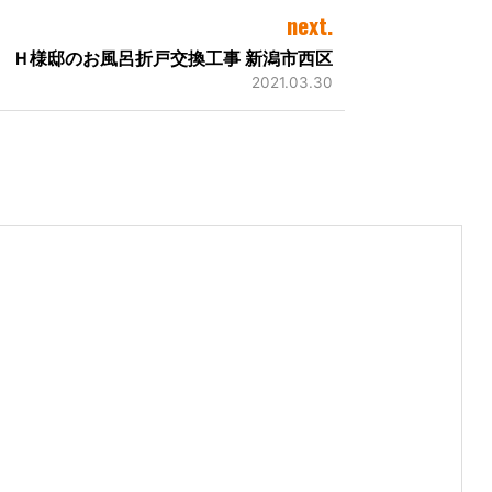
next.
Ｈ様邸のお風呂折戸交換工事 新潟市西区
2021.03.30