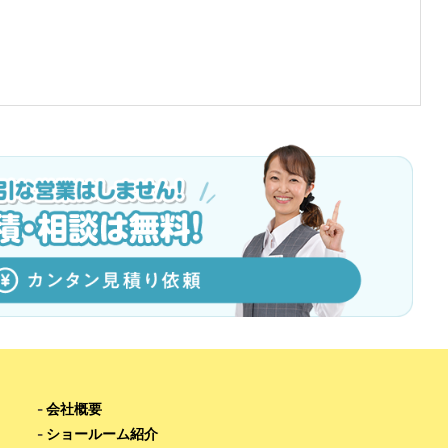
-
会社概要
-
ショールーム紹介