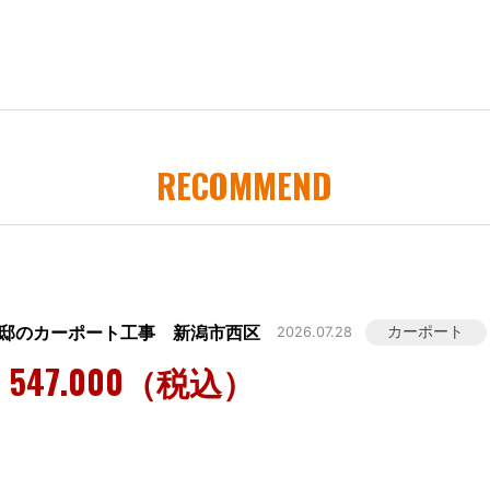
RECOMMEND
様邸のカーポート工事 新潟市西区
カーポート
2026.07.28
547.000（税込）