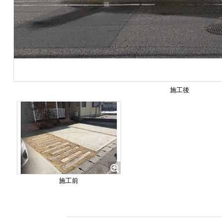
施工後
施工前