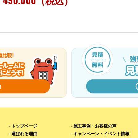
490.000（税込）
-
トップページ
-
施工事例・お客様の声
-
選ばれる理由
-
キャンペーン・イベント情報