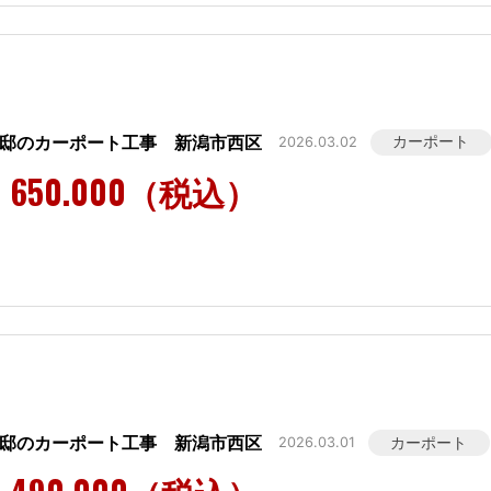
様邸のカーポート工事 新潟市西区
カーポート
2026.03.02
650.000（税込）
様邸のカーポート工事 新潟市西区
カーポート
2026.03.01