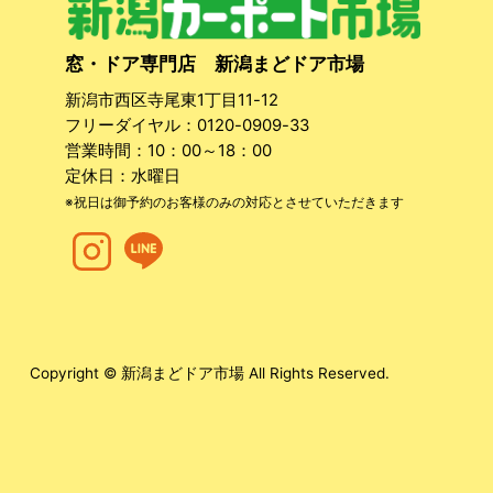
窓・ドア専門店 新潟まどドア市場
新潟市西区寺尾東1丁目11-12
フリーダイヤル：
0120-0909-33
営業時間：10：00～18：00
定休日：水曜日
※祝日は御予約のお客様のみの対応とさせていただきます
Copyright © 新潟まどドア市場 All Rights Reserved.