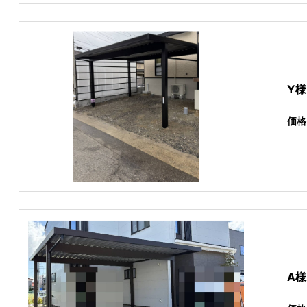
Y
価格
A