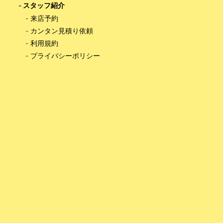
-
スタッフ紹介
-
来店予約
-
カンタン見積り依頼
-
利用規約
-
プライバシーポリシー