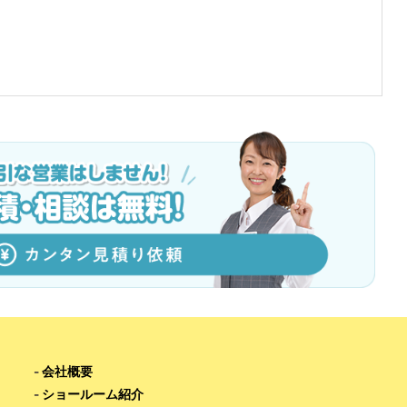
-
会社概要
-
ショールーム紹介