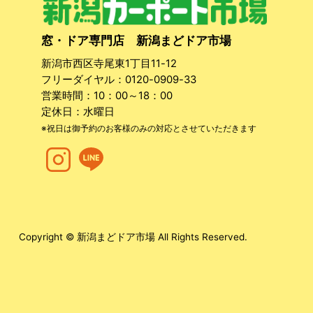
窓・ドア専門店 新潟まどドア市場
新潟市西区寺尾東1丁目11-12
フリーダイヤル：
0120-0909-33
営業時間：10：00～18：00
定休日：水曜日
※祝日は御予約のお客様のみの対応とさせていただきます
Copyright © 新潟まどドア市場 All Rights Reserved.