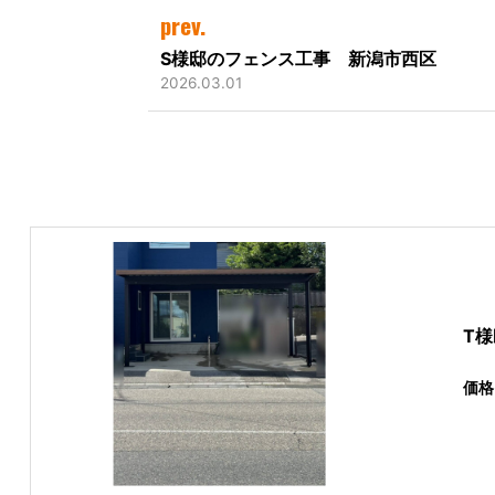
prev.
S様邸のフェンス工事 新潟市西区
2026.03.01
T
価格