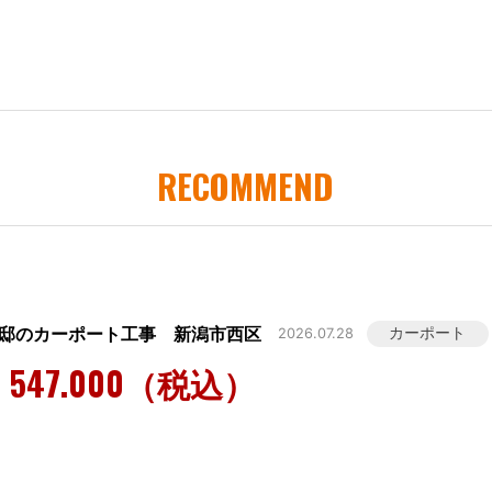
RECOMMEND
様邸のカーポート工事 新潟市西区
カーポート
2026.07.28
547.000（税込）