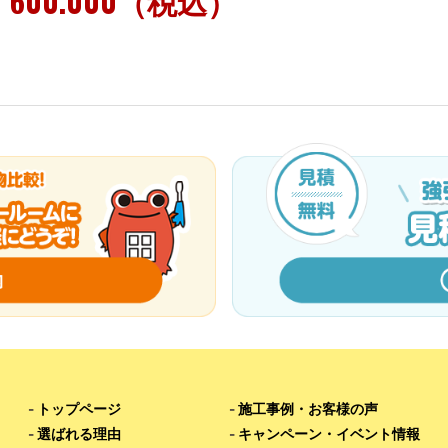
600.000（税込）
-
トップページ
-
施工事例・お客様の声
-
選ばれる理由
-
キャンペーン・イベント情報