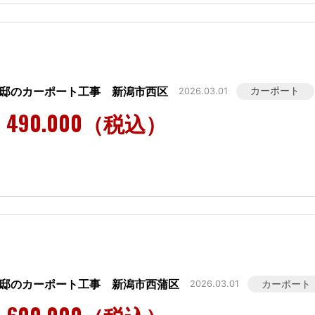
様邸のカーポート工事 新潟市西区
カーポート
2026.03.01
490.000（税込）
様邸のカーポート工事 新潟市西蒲区
カーポート
2026.03.01