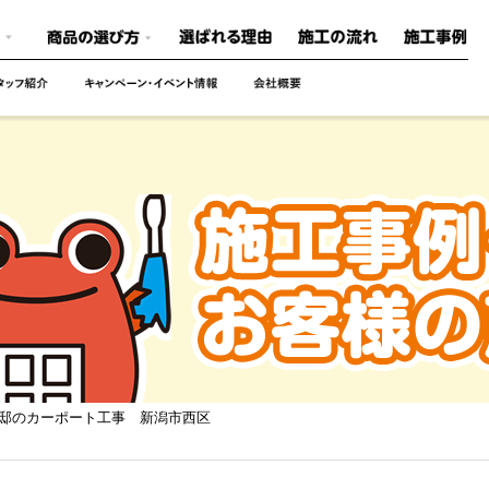
様邸のカーポート工事 新潟市西区