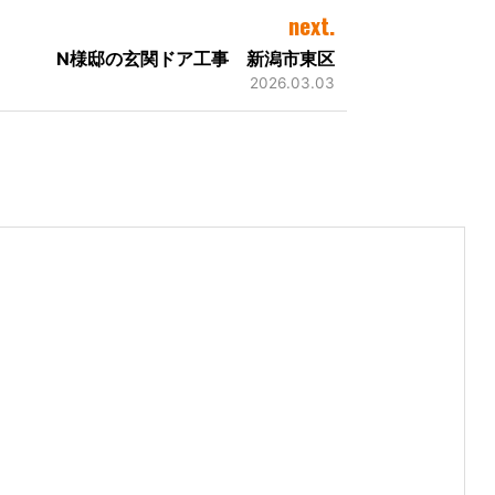
next.
N様邸の玄関ドア工事 新潟市東区
2026.03.03