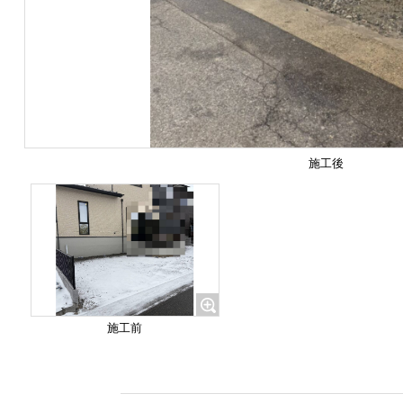
施工後
施工前