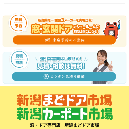
窓・ドア専門店 新潟まどドア市場