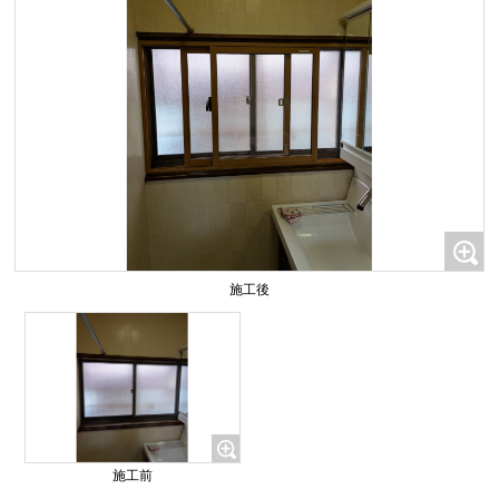
施工後
施工前