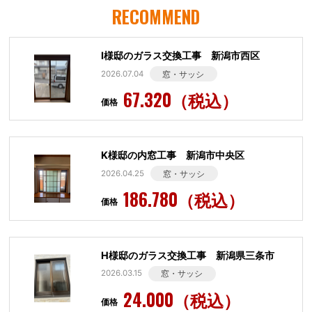
RECOMMEND
I様邸のガラス交換工事 新潟市西区
2026.07.04
窓・サッシ
67.320（税込）
価格
K様邸の内窓工事 新潟市中央区
2026.04.25
窓・サッシ
186.780（税込）
価格
H様邸のガラス交換工事 新潟県三条市
2026.03.15
窓・サッシ
24.000（税込）
価格