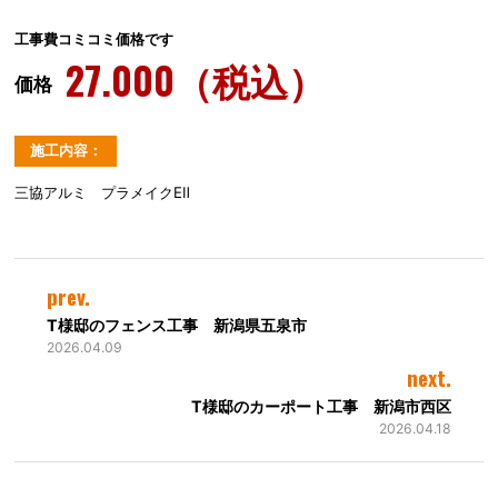
工事費コミコミ価格です
27.000（税込）
価格
施工内容：
三協アルミ プラメイクEⅡ
prev.
T様邸のフェンス工事 新潟県五泉市
2026.04.09
next.
T様邸のカーポート工事 新潟市西区
2026.04.18