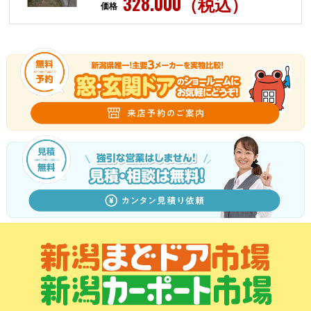
328.000（税込）
価格