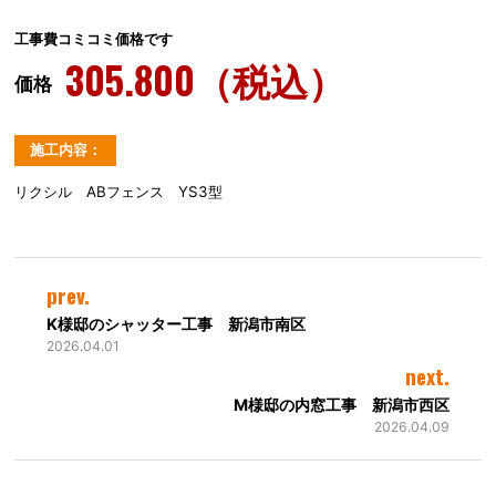
工事費コミコミ価格です
305.800（税込）
価格
施工内容：
リクシル ABフェンス YS3型
prev.
K様邸のシャッター工事 新潟市南区
2026.04.01
next.
M様邸の内窓工事 新潟市西区
2026.04.09