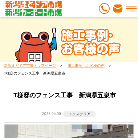
新潟まどドア市場トップページ
施工事例・お客様の声
T様邸のフェンス工事 新潟県五泉市
T様邸のフェンス工事 新潟県五泉市
2026.04.09
エクステリア