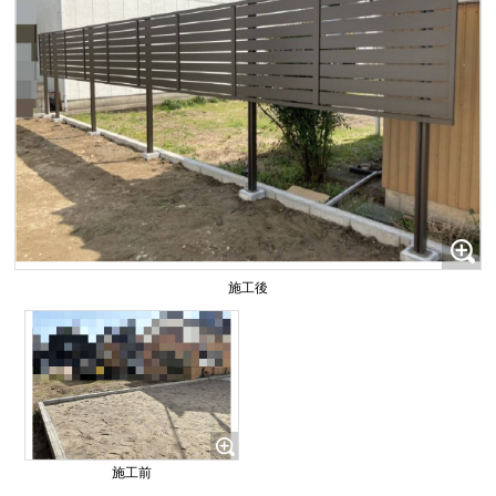
施工後
施工前