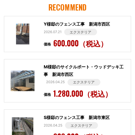
RECOMMEND
Y様邸のフェンス工事 新潟市西区
2026.07.21
エクステリア
600.000（税込）
価格
M様邸のサイクルポート・ウッドデッキ工
事 新潟市西区
2026.04.25
エクステリア
1.280.000（税込）
価格
S様邸のフェンス工事 新潟市東区
2026.04.25
エクステリア