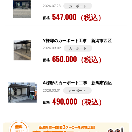
2026.07.28
カーポート
547.000（税込）
価格
Y様邸のカーポート工事 新潟市西区
2026.03.02
カーポート
650.000（税込）
価格
A様邸のカーポート工事 新潟市西区
2026.03.01
カーポート
490.000（税込）
価格