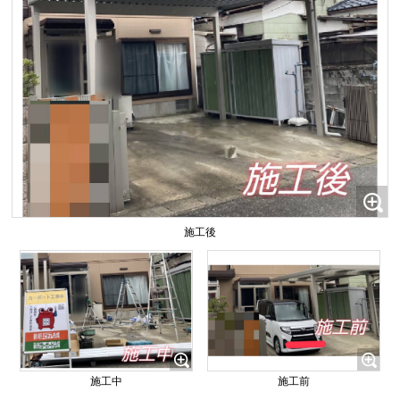
施工後
施工中
施工前