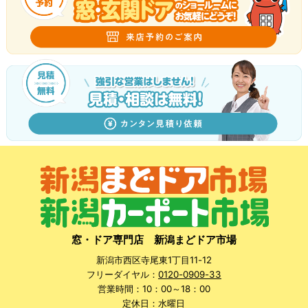
窓・ドア専門店 新潟まどドア市場
新潟市西区寺尾東1丁目11-12
フリーダイヤル：
0120-0909-33
営業時間：10：00～18：00
定休日：水曜日