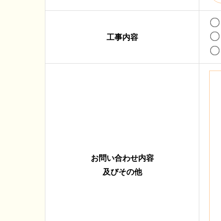
工事内容
お問い合わせ内容
及びその他