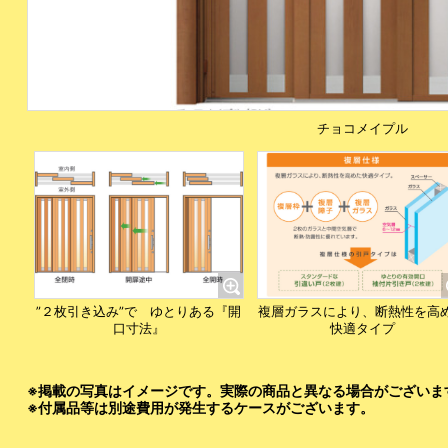
チョコメイプル
”２枚引き込み”で ゆとりある『開
複層ガラスにより、断熱性を高
口寸法』
快適タイプ
※掲載の写真はイメージです。実際の商品と異なる場合がございま
※付属品等は別途費用が発生するケースがございます。