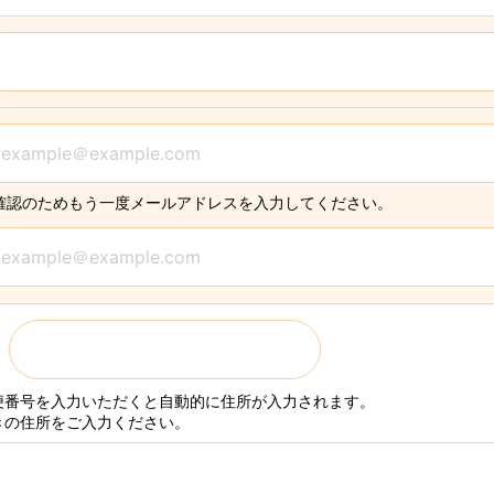
確認のためもう一度メールアドレスを入力してください。
〒
便番号を入力いただくと自動的に住所が入力されます。
きの住所をご入力ください。