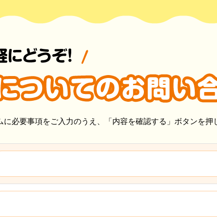
ムに必要事項をご入力のうえ、「内容を確認する」ボタンを押