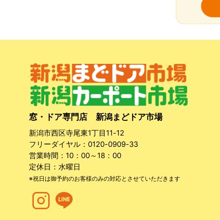
窓・ドア専門店 新潟まどドア市場
新潟市西区寺尾東1丁目11-12
フリーダイヤル：
0120-0909-33
営業時間：10：00～18：00
定休日：水曜日
※祝日は御予約のお客様のみの対応とさせていただきます