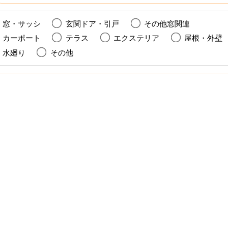
窓・サッシ
玄関ドア・引戸
その他窓関連
カーポート
テラス
エクステリア
屋根・外
水廻り
その他