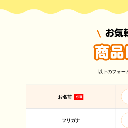
以下のフォー
お名前
必須
フリガナ