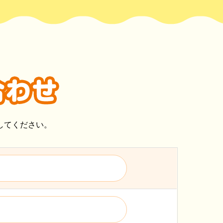
してください。