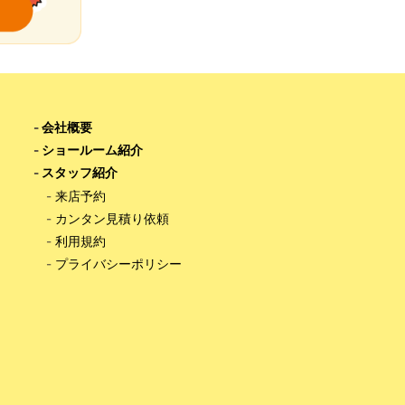
-
会社概要
-
ショールーム紹介
-
スタッフ紹介
-
来店予約
-
カンタン見積り依頼
-
利用規約
-
プライバシーポリシー