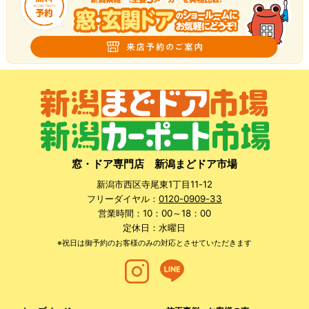
窓・ドア専門店 新潟まどドア市場
新潟市西区寺尾東1丁目11-12
フリーダイヤル：
0120-0909-33
営業時間：10：00～18：00
定休日：水曜日
※祝日は御予約のお客様のみの対応とさせていただきます