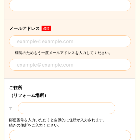
メールアドレス
必須
確認のためもう一度メールアドレスを入力してください。
ご住所
（リフォーム場所）
〒
郵便番号を入力いただくと自動的に住所が入力されます。
続きの住所をご入力ください。