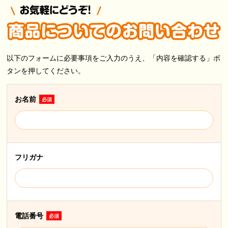
以下のフォームに必要事項をご入力のうえ、「内容を確認する」ボ
タンを押してください。
お名前
必須
フリガナ
電話番号
必須