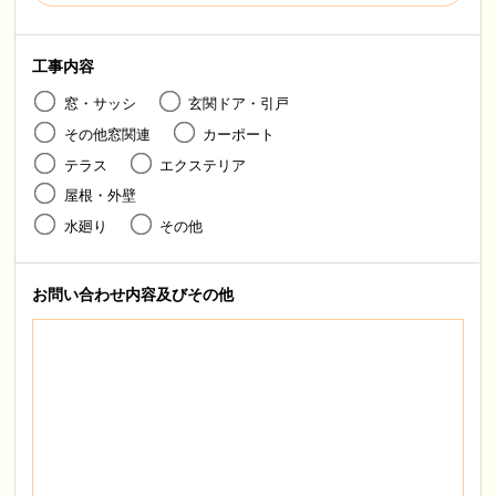
工事内容
窓・サッシ
玄関ドア・引戸
その他窓関連
カーポート
テラス
エクステリア
屋根・外壁
水廻り
その他
お問い合わせ内容
及びその他