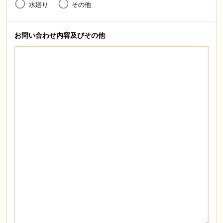
水廻り
その他
お問い合わせ内容
及びその他