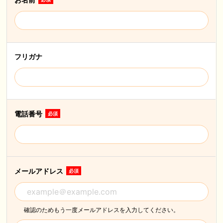
フリガナ
電話番号
必須
メールアドレス
必須
確認のためもう一度メールアドレスを入力してください。