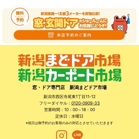
窓・ドア専門店 新潟まどドア市場
新潟市西区寺尾東1丁目11-12
フリーダイヤル：
0120-0909-33
営業時間：10：00～18：00
定休日：水曜日
※祝日は御予約のお客様のみの対応とさせていただきます