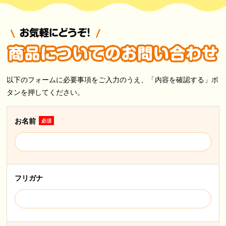
以下のフォームに必要事項をご入力のうえ、「内容を確認する」ボ
タンを押してください。
お名前
必須
フリガナ