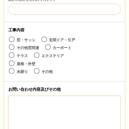
工事内容
窓・サッシ
玄関ドア・引戸
その他窓関連
カーポート
テラス
エクステリア
屋根・外壁
水廻り
その他
お問い合わせ内容
及びその他