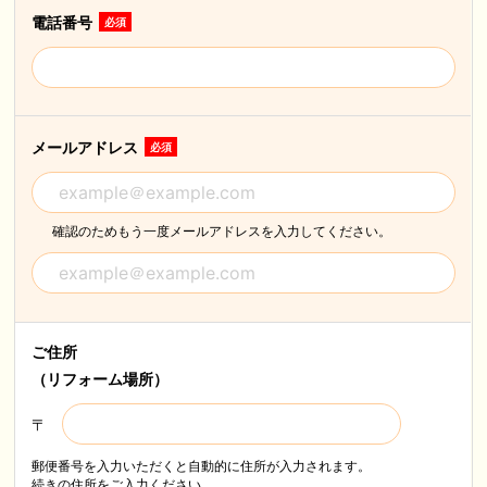
電話番号
必須
メールアドレス
必須
確認のためもう一度メールアドレスを入力してください。
ご住所
（リフォーム場所）
〒
郵便番号を入力いただくと自動的に住所が入力されます。
続きの住所をご入力ください。