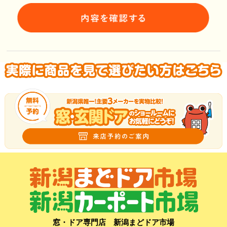
窓・ドア専門店 新潟まどドア市場