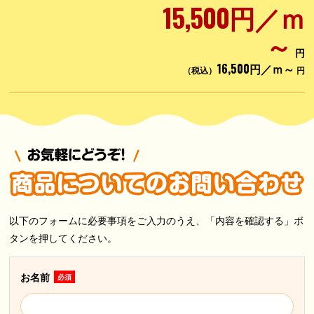
15,500円／ｍ
～
円
16,500円／ｍ～
（税込）
円
以下のフォームに必要事項をご入力のうえ、「内容を確認する」ボ
タンを押してください。
お名前
必須