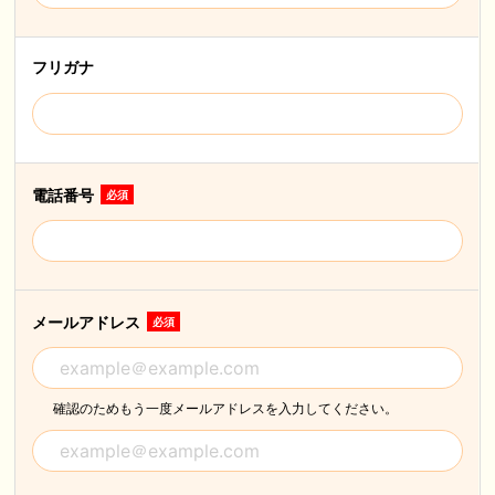
フリガナ
電話番号
必須
メールアドレス
必須
確認のためもう一度メールアドレスを入力してください。