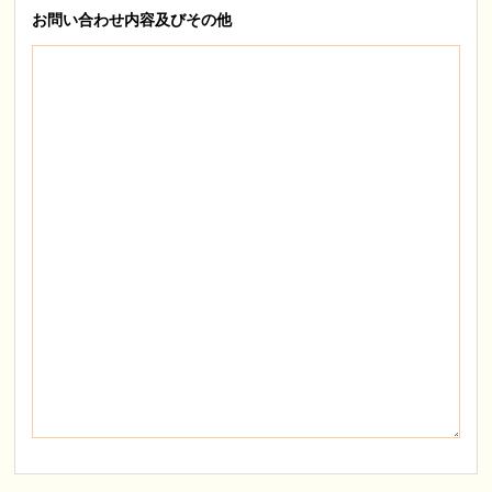
お問い合わせ内容
及びその他