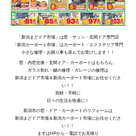
「新潟まどドア市場」は窓・サッシ・玄関ドア専門店
「新潟カーポート市場」はカーポート・エクステリア専門
小さな修理・お困り事も喜んでお受けします！！
窓・内窓交換・玄関ドア・カーポートはもちろん、
ガラス割れ・鍵の修理・ガレージの修理は
新潟まどドア市場＆新潟カーポート市場にお任せくださ
い！！
気軽・手軽に
日々の生活を快適に！
新潟市の窓・ドア・カーポートのリフォームは
新潟まどドア市場＆新潟カーポート市場にお任せくださ
い！！
まずはHPから・電話でお見積り