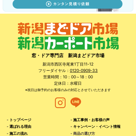
窓・ドア専門店 新潟まどドア市場
新潟市西区寺尾東1丁目11-12
フリーダイヤル：
0120-0909-33
営業時間：10：00～18：00
定休日：水曜日
※祝日は御予約のお客様のみの対応とさせていただきます
-
トップページ
-
施工事例・お客様の声
-
選ばれる理由
-
キャンペーン・イベント情報
-
施工の流れ
- 商品の選び方