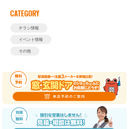
CATEGORY
チラシ情報
イベント情報
その他