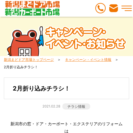
新潟まどドア市場トップページ
キャンペーン・イベント情報
2月折り込みチラシ！
2月折り込みチラシ！
2021.02.28
チラシ情報
新潟市の窓・ドア・カーポート・エクステリアのリフォーム
は