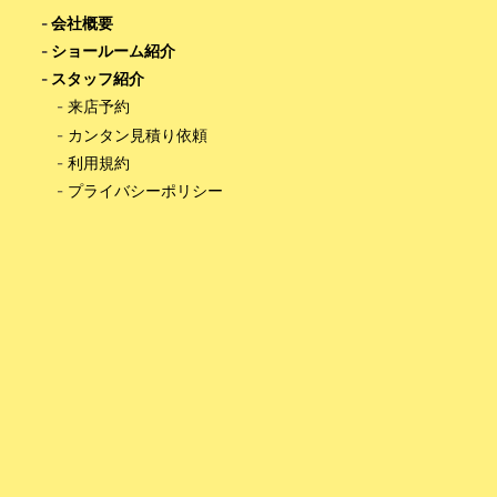
-
会社概要
-
ショールーム紹介
-
スタッフ紹介
-
来店予約
-
カンタン見積り依頼
-
利用規約
-
プライバシーポリシー