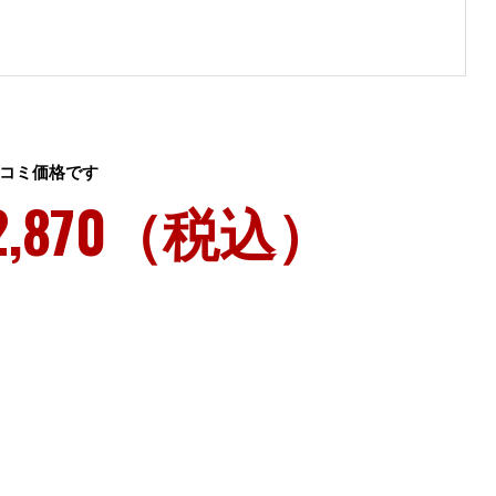
コミ価格です
2,870（税込）