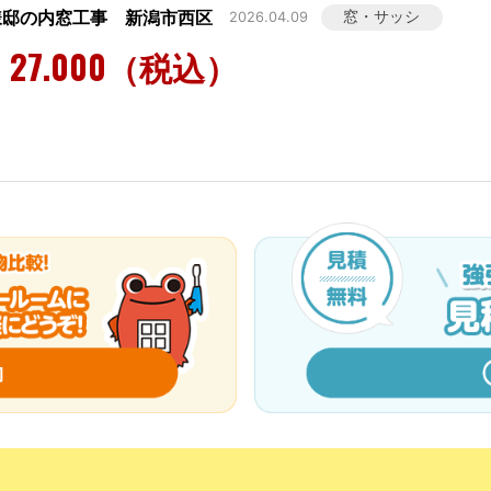
様邸の内窓工事 新潟市西区
窓・サッシ
2026.04.09
27.000（税込）