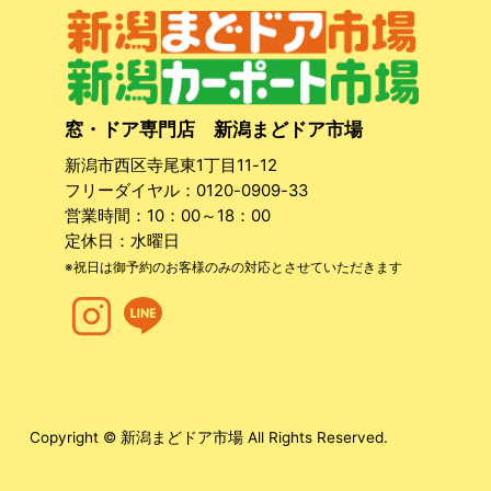
窓・ドア専門店 新潟まどドア市場
新潟市西区寺尾東1丁目11-12
フリーダイヤル：
0120-0909-33
営業時間：10：00～18：00
定休日：水曜日
※祝日は御予約のお客様のみの対応とさせていただきます
Copyright © 新潟まどドア市場 All Rights Reserved.