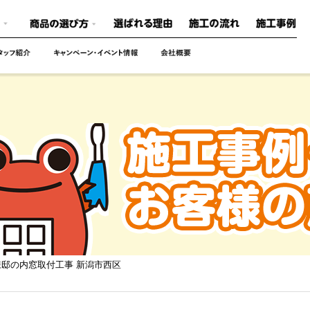
様邸の内窓取付工事 新潟市西区