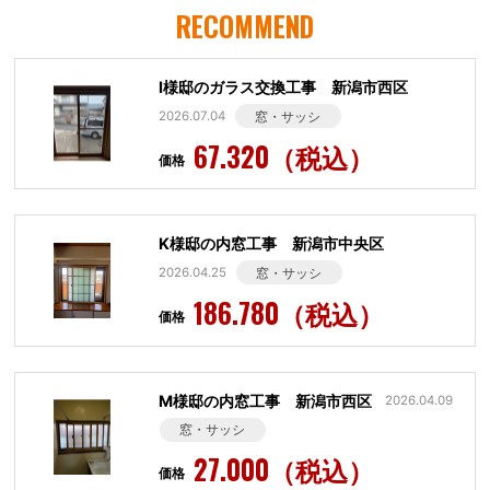
RECOMMEND
I様邸のガラス交換工事 新潟市西区
2026.07.04
窓・サッシ
67.320（税込）
価格
K様邸の内窓工事 新潟市中央区
2026.04.25
窓・サッシ
186.780（税込）
価格
M様邸の内窓工事 新潟市西区
2026.04.09
窓・サッシ
27.000（税込）
価格