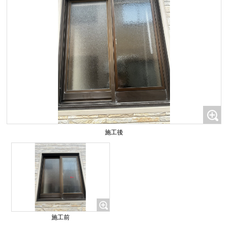
施工後
施工前