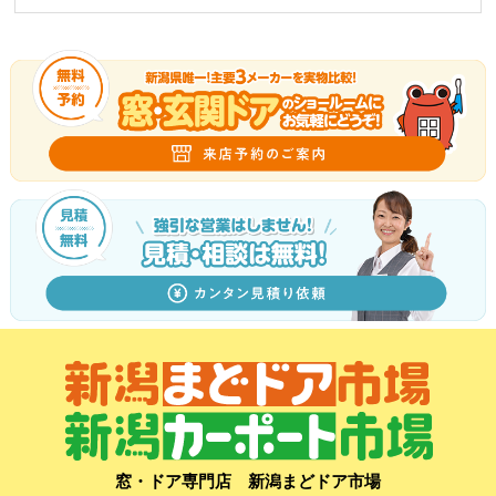
窓・ドア専門店 新潟まどドア市場