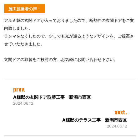
施工担当者の声：
アルミ製の玄関ドアが入っておりましたので、断熱性の玄関ドアをご案
内致しました。
ランマをなくしたので、少しでも光が通るようなデザインを、ご提案さ
せていただきました。
玄関ドアの取替をご検討の方、お気軽にお問い合わせ下さい。
prev.
A様邸の玄関ドア取替工事 新潟市西区
2024.06.12
next.
A様邸のテラス工事 新潟市西区
2024.06.12