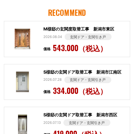
RECOMMEND
M様邸の玄関度取替工事 新潟市東区
2026.08.04
玄関ドア・玄関引き戸
543.000（税込）
価格
S様邸の玄関ドア取替工事 新潟市江南区
2026.07.28
玄関ドア・玄関引き戸
334.000（税込）
価格
S様邸の玄関ドア取替工事 新潟市西区
2026.07.13
玄関ドア・玄関引き戸
419.000（税込）