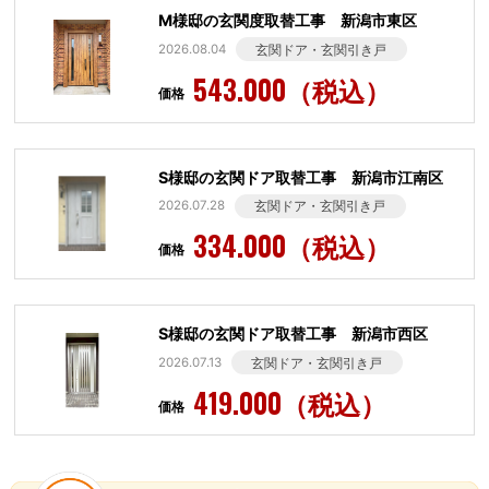
M様邸の玄関度取替工事 新潟市東区
2026.08.04
玄関ドア・玄関引き戸
543.000（税込）
価格
S様邸の玄関ドア取替工事 新潟市江南区
2026.07.28
玄関ドア・玄関引き戸
334.000（税込）
価格
S様邸の玄関ドア取替工事 新潟市西区
2026.07.13
玄関ドア・玄関引き戸
419.000（税込）
価格