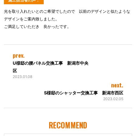
光を取り入れたいとのご希望でしたので 以前のデザインと似たような
デザインをご案内致しました。
ご満足していただき 良かったです。
prev.
U様邸の腰パネル交換工事 新潟市中央
区
2023.01.08
next.
S様邸のシャッター交換工事 新潟市西区
2023.02.05
RECOMMEND