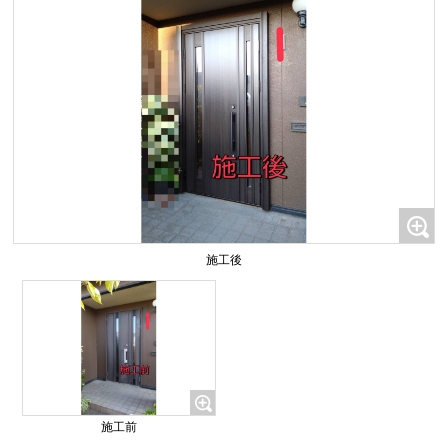
施工後
施工前