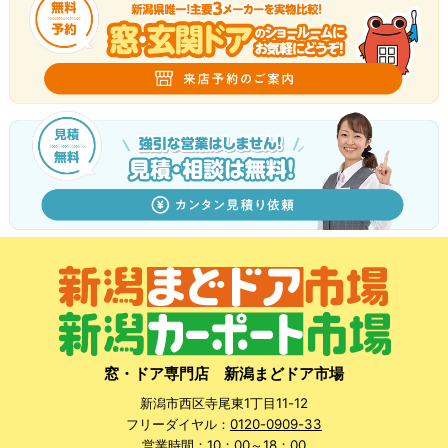
窓・ドア専門店 新潟まどドア市場
新潟市西区寺尾東1丁目11-12
フリーダイヤル：
0120-0909-33
営業時間：10：00～18：00